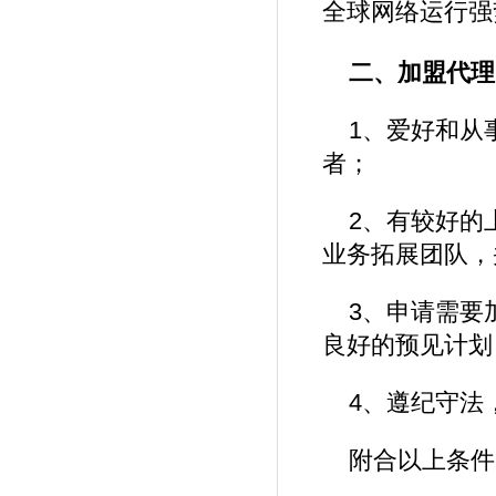
全球网络运行强
二、加盟代理
1、爱好和从
者；
2、有较好的
业务拓展团队，
3、申请需要
良好的预见计划
4、遵纪守法
附合以上条件