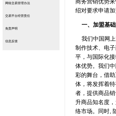
商务营销优势来
网络交易管理办法
绍对要求申请加
交易平台经营责任
一、加盟基础
免责声明
我们中国网上
信息反馈
制作技术、电子
平，与国际化接
体优势。我们中
彩的舞台，借助
体，将发挥着特
者，提供商品销
升商品知名度，
络市场。同时,