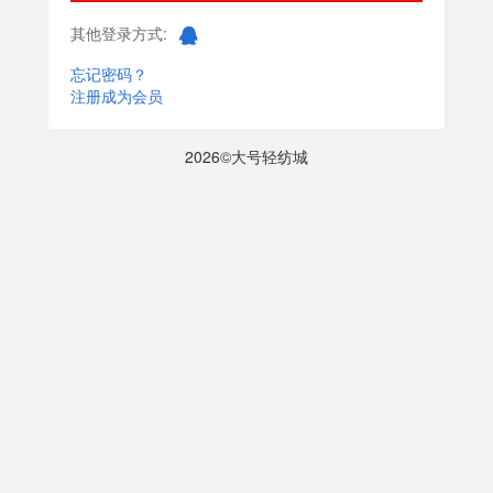
其他登录方式:
忘记密码？
注册成为会员
2026©大号轻纺城