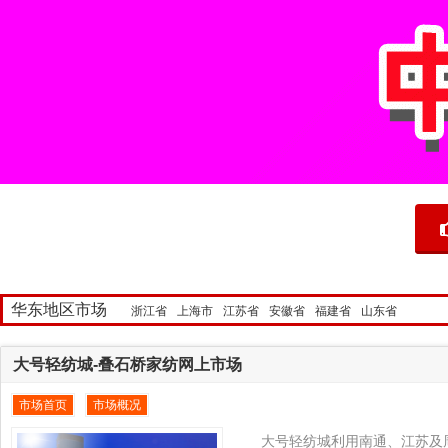
华东地区市场
浙江省
上海市
江苏省
安徽省
福建省
山东省
大号轻纺城-叠石桥家纺网上市场
市场首页
市场概况
大号轻纺城利用南通、江苏及