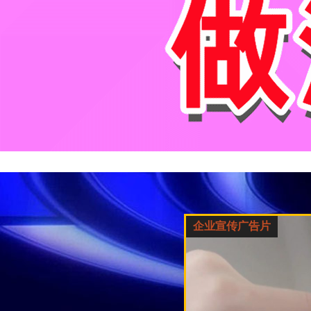
企业宣传广告片