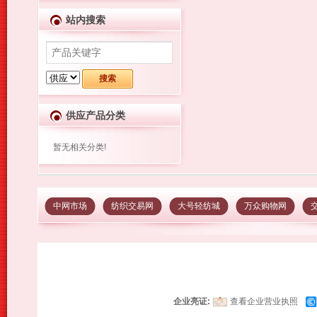
站内搜索
供应产品分类
暂无相关分类!
中网市场
纺织交易网
大号轻纺城
万众购物网
企业亮证:
查看企业营业执照