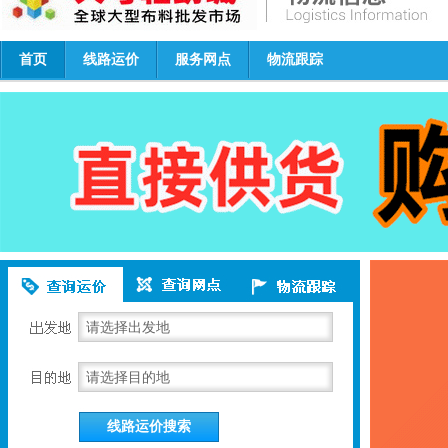
首页
线路运价
服务网点
物流跟踪