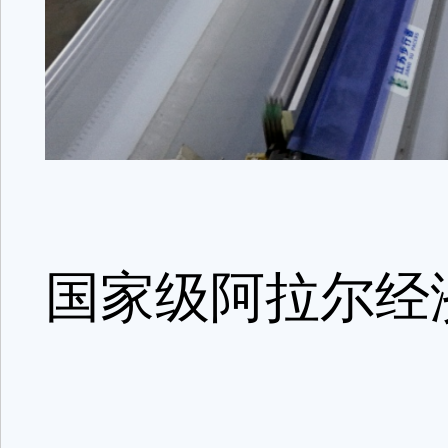
国家级阿拉尔经