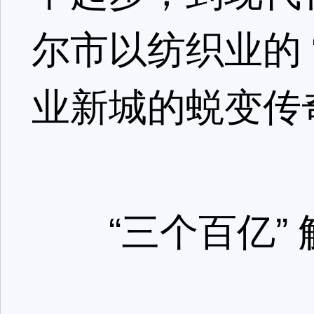
尔市以纺织业的 
业新城的蜕变传
“三个百亿” 