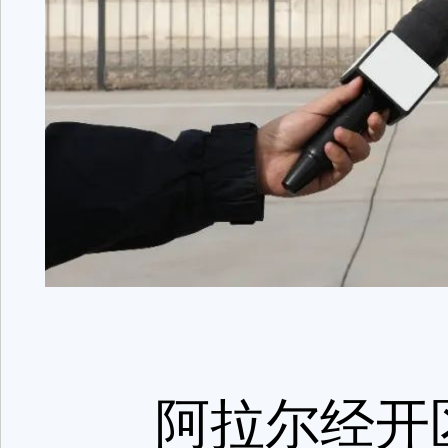
阿拉尔经开区