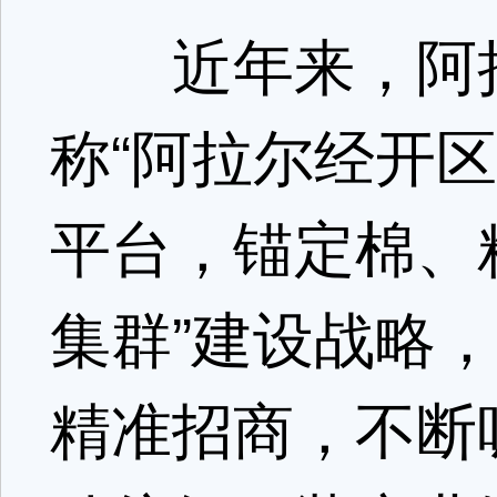
近年来，阿拉
称“阿拉尔经开
平台，锚定棉、
集群”建设战略
精准招商，不断