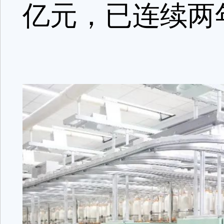
亿元，已连续两