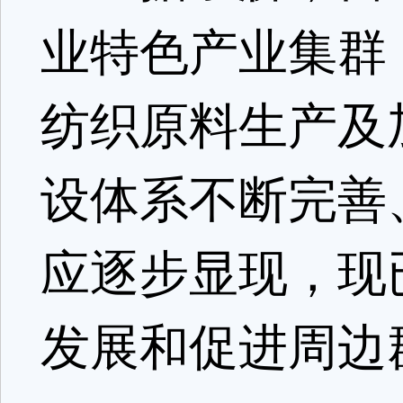
业特色产业集群
纺织原料生产及
设体系不断完善
应逐步显现，现
发展和促进周边