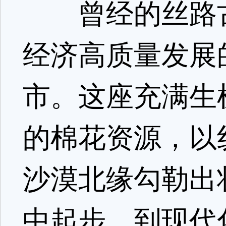
曾经的丝路古
经济高质量发展
市。这座充满生
的棉花资源，以
沙漠北缘勾勒出
中起步，到现代