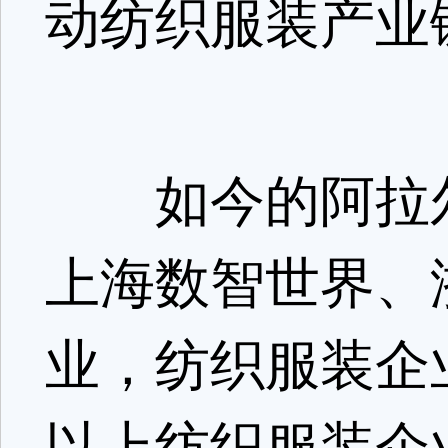
动纺织服装产业
如今的阿拉尔
上海数智世界、
业，纺织服装企
以上纺织服装企