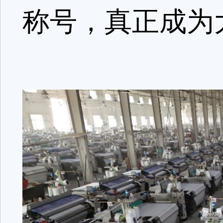
称号，真正成为