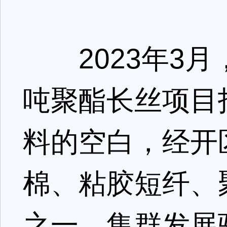
2023年3月
吨聚酯长丝项目
料的空白，经开
棉、粘胶短纤、
之一，集群发展驶