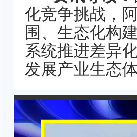
化竞争挑战，阿
围、生态化构建
系统推进差异
发展产业生态