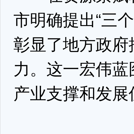
市明确提出“三
彰显了地方政府
力。这一宏伟蓝
产业支撑和发展