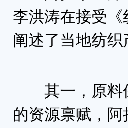
李洪涛在接受《
阐述了当地纺织
‌其一，原料保
的资源禀赋，阿