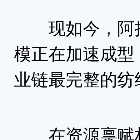
现如今，阿拉尔
模正在加速成型
业链最完整的纺
在资源禀赋相