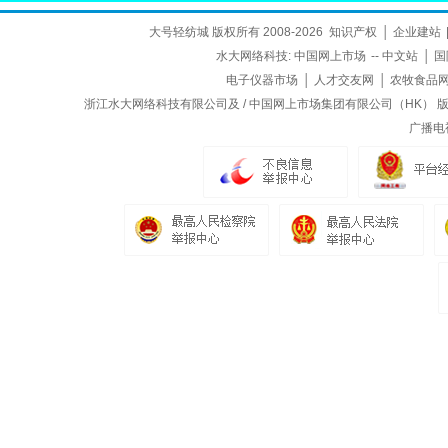
大号轻纺城 版权所有 2008-2026
知识产权
│
企业建站
水大网络科技:
中国网上市场
--
中文站
│
国
电子仪器市场
│
人才交友网
│
农牧食品
浙江水大网络科技有限公司及 / 中国网上市场集团有限公司（HK） 版权所
广播电