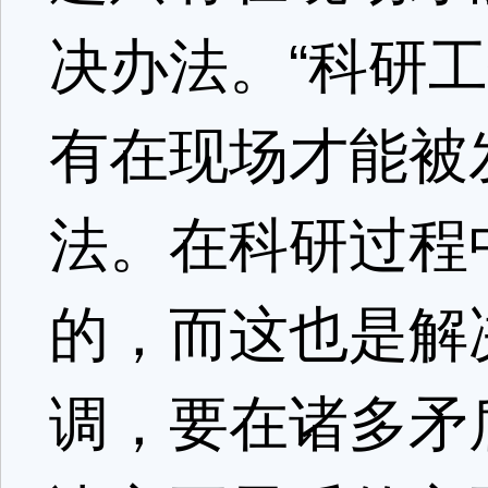
决办法。“科研
有在现场才能被
法。在科研过程
的，而这也是解
调，要在诸多矛