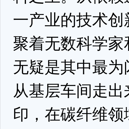
一产业的技术创
聚着无数科学家
无疑是其中最为
从基层车间走出
印，在碳纤维领