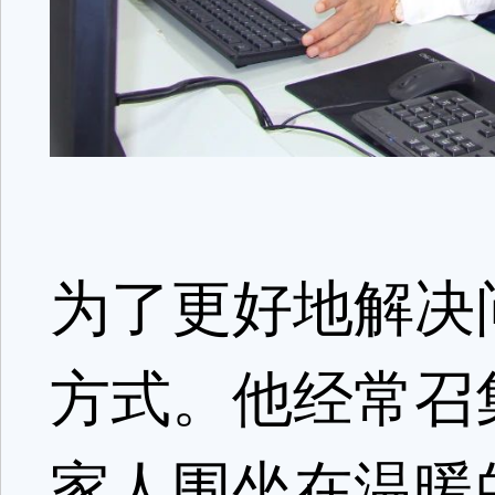
为了更好地解决
方式。他经常召
家人围坐在温暖