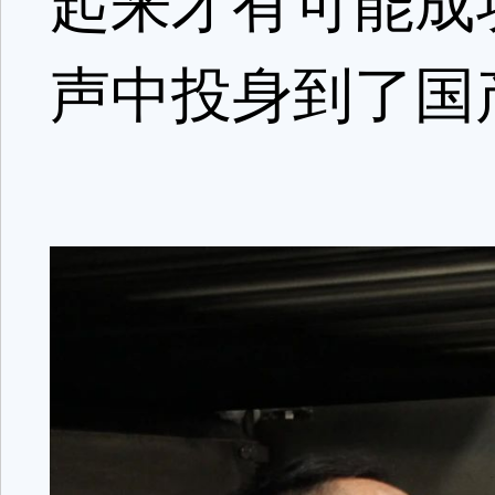
起来才有可能成
声中投身到了国