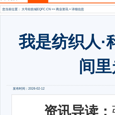
您当前位置：
大号轻纺城EQFC.CN
>>
商业资讯
> 详细信息
我是纺织人·
间里
发布时间：2026-02-12
资讯导读：