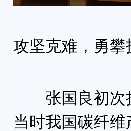
攻坚克难，勇攀
张国良初次接触
当时我国碳纤维