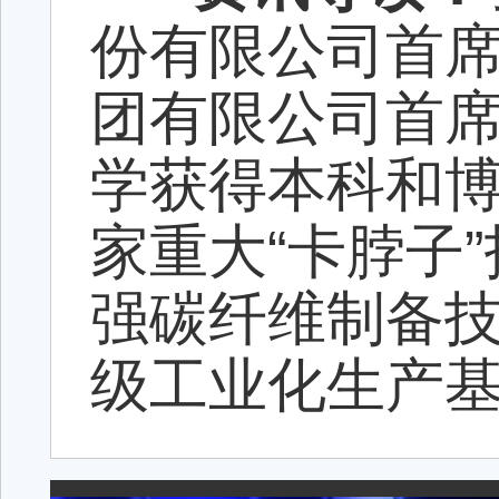
份有限公司首
团有限公司首
学获得本科和
家重大“卡脖子
强碳纤维制备
级工业化生产