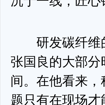
沉于一线，匠心
研发碳纤维的
张国良的大部分
间。在他看来，
题只有在现场才