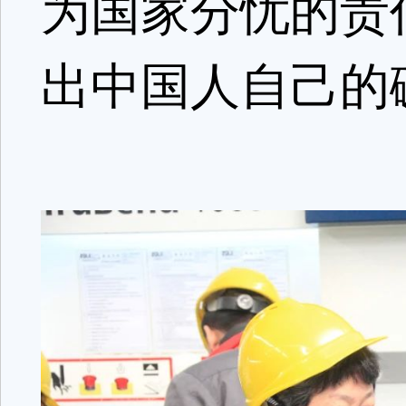
为国家分忧的责
出中国人自己的