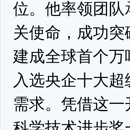
位。他率领团队
关使命，成功突
建成全球首个万
入选央企十大超
需求。凭借这一
科学技术进步奖