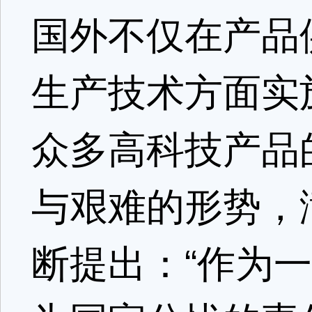
国外不仅在产品
生产技术方面实
众多高科技产品
与艰难的形势，
断提出：“作为