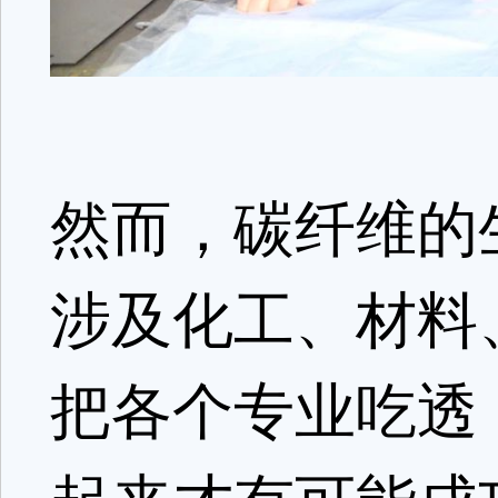
然而，碳纤维的
涉及化工、材料
把各个专业吃透