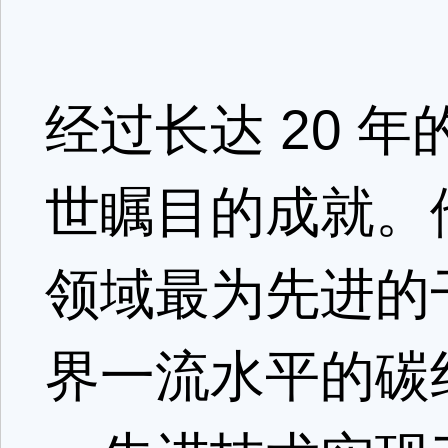
经过长达 20 
世瞩目的成就。
领域最为先进的
界一流水平的碳