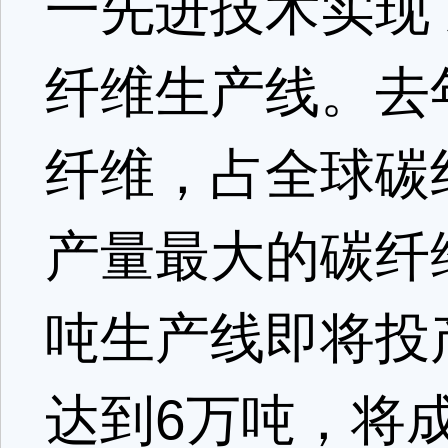
一先进技术实现
纤维生产线。去
纤维，占全球碳
产量最大的碳纤
吨生产线即将投
达到6万吨，将