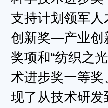
支持计划领军人
创新奖—产业创
奖项和“纺织之
术进步奖一等奖
现了从技术研发