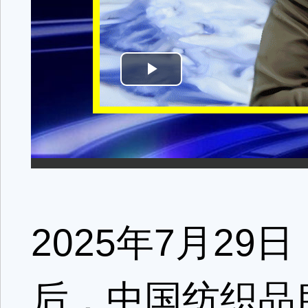
2025年7月2
后，中国纺织品