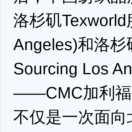
洛杉矶Texworld
Angeles)和洛
Sourcing Lo
——CMC加利
不仅是一次面向