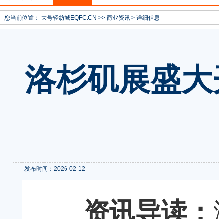
您当前位置：
大号轻纺城EQFC.CN
>>
商业资讯
> 详细信息
洛杉矶展盛大
发布时间：2026-02-12
资讯导读：