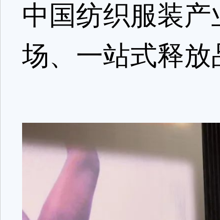
中国纺织服装产
场、一站式释放