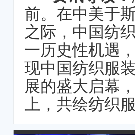
前。在中美于
之际，中国纺
一历史性机遇
现中国纺织服装
展的盛大启幕
上，共绘纺织