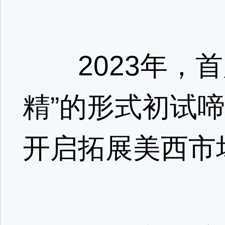
2023年，首
精”的形式初试
开启拓展美西市