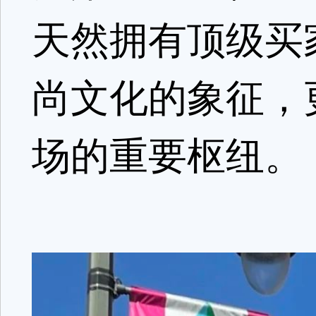
天然拥有顶级买
尚文化的象征，
场的重要枢纽。