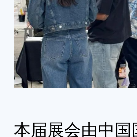
本届展会由中国