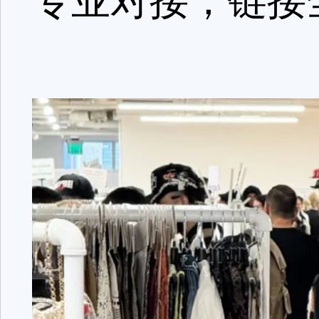
专业对接，链接