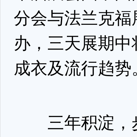
分会与法兰克福
办，三天展期中
成衣及流行趋势
三年积淀，