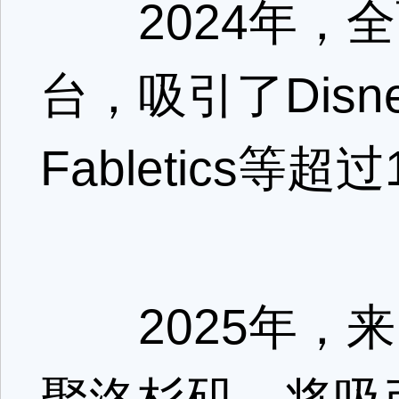
2024年，全
台，吸引了Disney,
Fabletics等
2025年，来