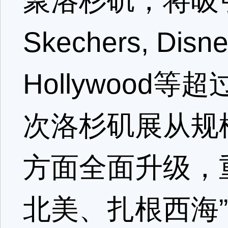
聚洛杉矶，将吸引Rev
Skechers, Disne
Hollywood
次洛杉矶展从规
方面全面升级，
北美、扎根西海