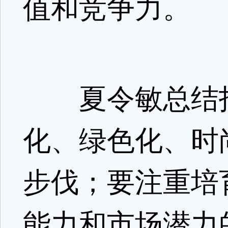
值和竞争力。
夏令敏总结指
化、绿色化、时
步伐；要注重培
能力和市场潜力