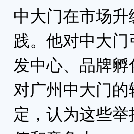
中大门在市场升
践。他对中大门
发中心、品牌孵
对广州中大门的
定，认为这些举