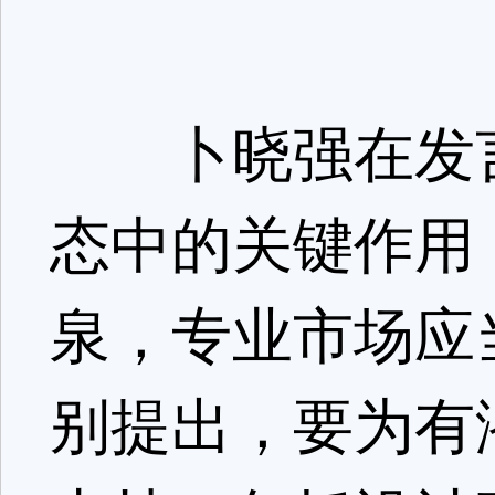
卜晓强在发言
态中的关键作用
泉，专业市场应
别提出，要为有