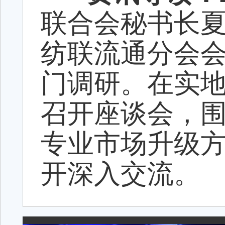
联合会秘书长
纺联流通分会
门调研。在实
召开座谈会，
专业市场升级
开深入交流。