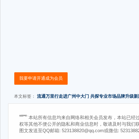
我要申请开通成为会员
本文标签：
流通万里行走进广州中大门
共探专业市场品牌升级新
免责声明：
本站所有信息均来自网络和相关会员发布，本站已经
权等其他不便公开的隐私和商业信息时，敬请及时与我们联
图文发送至QQ邮箱: 523138820@qq.com或微信: 5231388