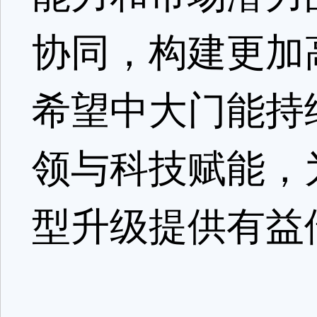
协同，构建更加
希望中大门能持
领与科技赋能，
型升级提供有益