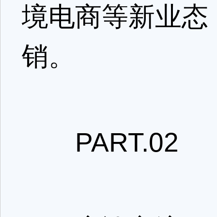
境电商等新业态
销。
PART.02