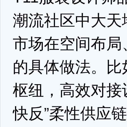
潮流社区中大天
市场在空间布局
的具体做法。比
枢纽，高效对接
快反”柔性供应