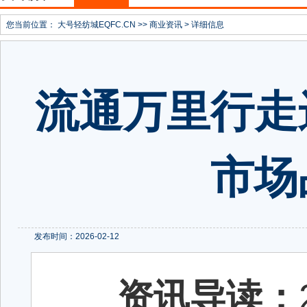
您当前位置：
大号轻纺城EQFC.CN
>>
商业资讯
> 详细信息
流通万里行走
市场
发布时间：2026-02-12
资讯导读：