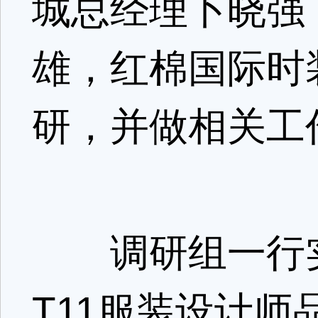
城总经理卜晓强
雄，红棉国际时
研，并做相关工
调研组一行实地
T11服装设计