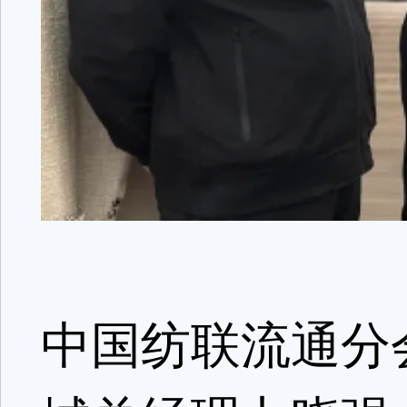
中国纺联流通分