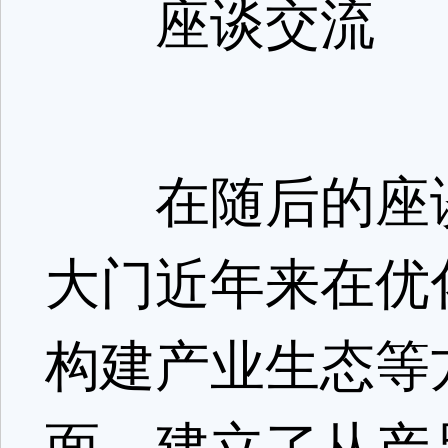
座谈交流
在随后的座谈
大门近年来在优
构建产业生态等