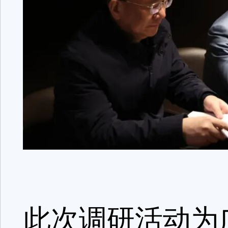
此次调研活动为