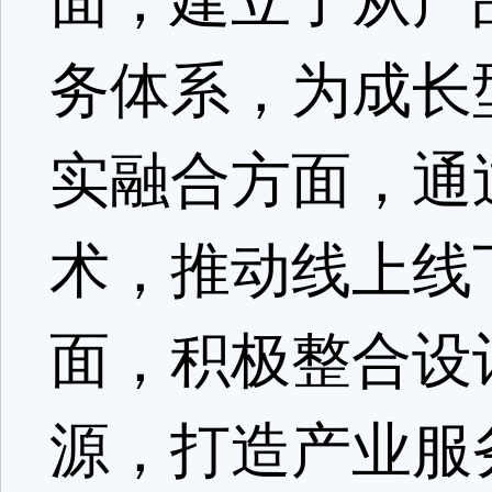
面，建立了从产
务体系，为成长
实融合方面，通
术，推动线上线
面，积极整合设
源，打造产业服