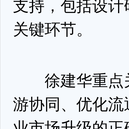
支持，包括设计
关键环节。
徐建华重点关
游协同、优化流
业市场升级的正