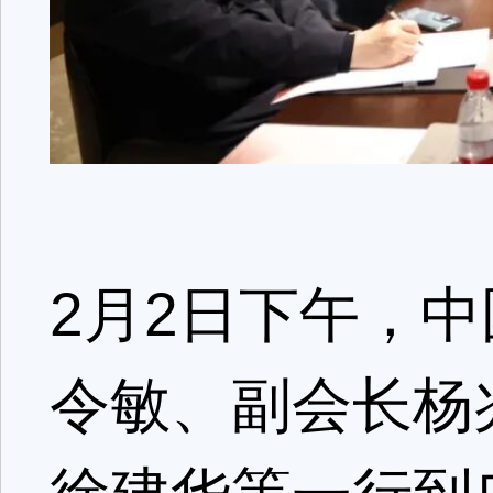
2月2日下午，
令敏、副会长杨