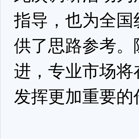
指导，也为全国
供了思路参考。
进，专业市场将
发挥更加重要的