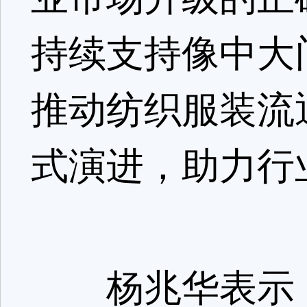
持续支持像中大
推动纺织服装流
式演进，助力行
杨兆华表示，