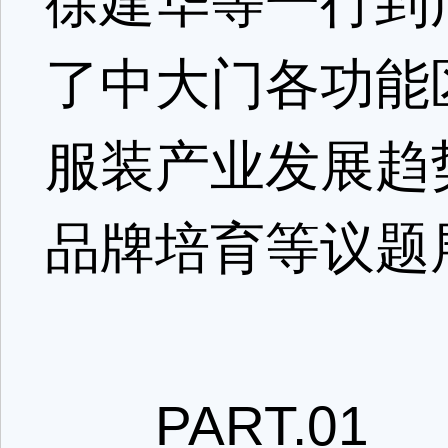
徐建华等一行到
了中大门各功能
服装产业发展趋
品牌培育等议题
PART.01