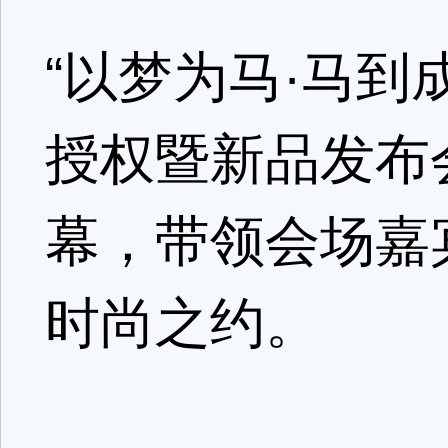
“以梦为马·马到
授权暨新品发布
幕，带领会场嘉
时尚之约。