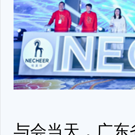
与会当天，广东