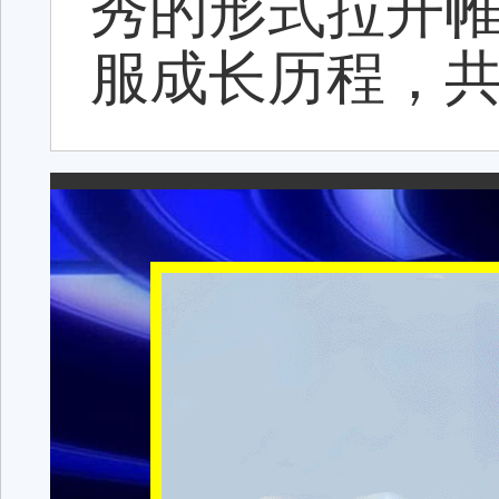
秀的形式拉开
服成长历程，