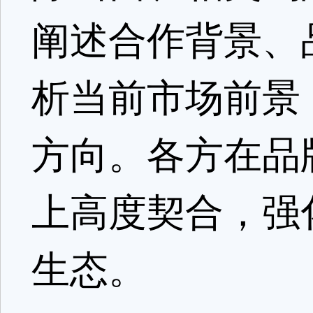
阐述合作背景、
析当前市场前景
方向。各方在品
上高度契合，强
生态。