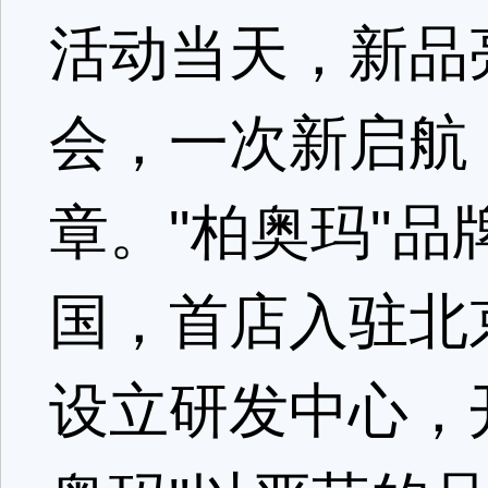
活动当天，新品
会，一次新启航
章。"柏奥玛"品
国，首店入驻北
设立研发中心，