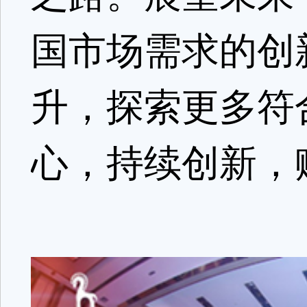
国市场需求的创
升，探索更多符
心，持续创新，