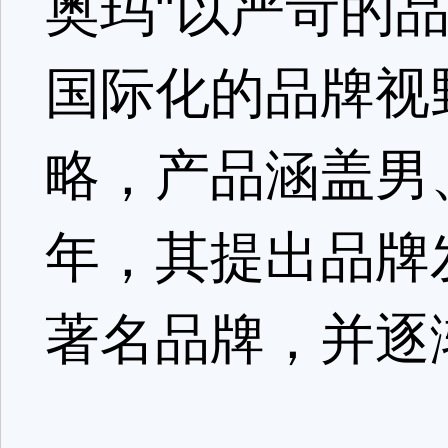
奥玛"以严苛的
国际化的品牌视
略，产品涵盖男、
年，其提出品牌
著名品牌，并逐