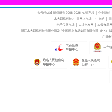
大号轻纺城 版权所有 2008-2026
知识产权
│
企业建站
水大网络科技:
中国网上市场
--
中文站
│
国
电子仪器市场
│
人才交友网
│
农牧食品
浙江水大网络科技有限公司及 / 中国网上市场集团有限公司（HK） 版权所
广播电