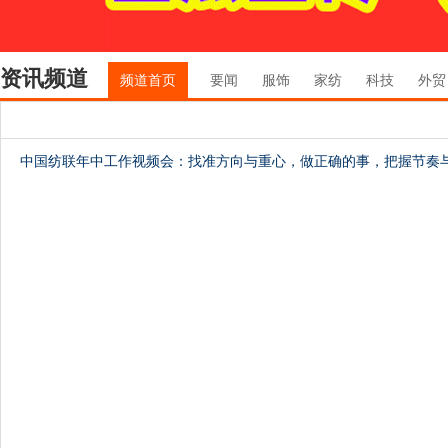
资讯频道
频道首页
要闻
服饰
家纺
科技
外贸
中国纺联年中工作视频会：找准方向与重心，做正确的事，把握节奏