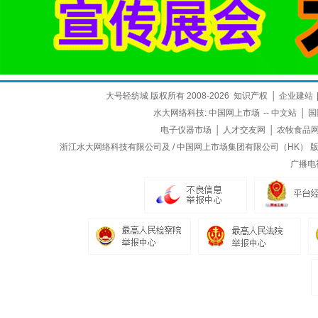
大号轻纺城 版权所有 2008-2026
知识产权
│
企业建站
水大网络科技:
中国网上市场
--
中文站
│
国
电子仪器市场
│
人才交友网
│
农牧食品
浙江水大网络科技有限公司及 / 中国网上市场集团有限公司（HK） 版权所
广播电