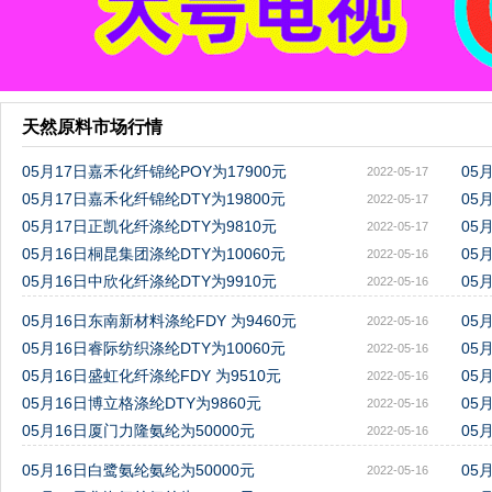
天然原料市场行情
05月17日嘉禾化纤锦纶POY为17900元
05
2022-05-17
05月17日嘉禾化纤锦纶DTY为19800元
05
2022-05-17
05月17日正凯化纤涤纶DTY为9810元
05
2022-05-17
05月16日桐昆集团涤纶DTY为10060元
05
2022-05-16
05月16日中欣化纤涤纶DTY为9910元
05
2022-05-16
05月16日东南新材料涤纶FDY 为9460元
05
2022-05-16
05月16日睿际纺织涤纶DTY为10060元
05
2022-05-16
05月16日盛虹化纤涤纶FDY 为9510元
05
2022-05-16
05月16日博立格涤纶DTY为9860元
05
2022-05-16
05月16日厦门力隆氨纶为50000元
05
2022-05-16
05月16日白鹭氨纶氨纶为50000元
05
2022-05-16