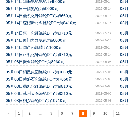
05月14日华海氨纶氨纶为48000元
05
2022-05-14
05月14日千禧氨纶为50000元
05
2022-05-14
05月14日鼎凯化纤涤纶DTY为9660元
05
2022-05-14
05月14日森楷新材料涤纶POY为8410元
05
2022-05-14
05月14日惠丰化纤涤纶DTY为9710元
05
2022-05-14
05月14日厦门力隆氨纶为50000元
05
2022-05-14
05月14日国产丙烯腈为11000元
05
2022-05-14
05月14日正凯化纤涤纶DTY为9710元
05
2022-05-14
05月08日振亚涤纶POY为8960元
05
2022-05-08
05月08日桐昆集团涤纶DTY为9660元
05
2022-05-08
05月08日荣盛石化涤纶POY为7850元
05
2022-05-08
05月08日鼎凯化纤涤纶DTY为9510元
05
2022-05-08
05月08日苏州太仓涤纶DTY为9310元
05
2022-05-08
05月08日桐乡涤纶DTY为10710元
05
2022-05-08
8
‹
1
2
...
5
6
7
9
10
11