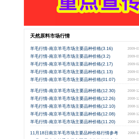
天然原料市场行情
羊毛行情-南京羊毛市场主要品种价格(3.16)
2009-0
羊毛行情-南京羊毛市场主要品种价格(3.2)
2009-0
羊毛行情-南京羊毛市场主要品种价格(2.17)
2009-0
羊毛行情-南京羊毛市场主要品种价格(1.13)
2009-0
羊毛行情-南京羊毛市场主要品种价格(01.07)
2009-0
羊毛行情-南京羊毛市场主要品种价格(12.30)
2008-1
羊毛行情-南京羊毛市场主要品种价格(12.26)
2008-1
羊毛行情-南京羊毛市场主要品种价格(12.10)
2008-1
羊毛行情-南京羊毛市场主要品种价格(12.08)
2008-1
羊毛行情-南京羊毛市场主要品种价格(11.20)
2008-1
11月18日南京羊毛市场主要品种价格行情参考
2008-1