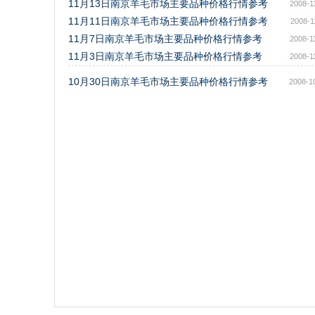
11月13日南京羊毛市场主要品种价格行情参考
2008-1
11月11日南京羊毛市场主要品种价格行情参考
2008-1
11月7日南京羊毛市场主要品种价格行情参考
2008-1
11月3日南京羊毛市场主要品种价格行情参考
2008-1
10月30日南京羊毛市场主要品种价格行情参考
2008-1