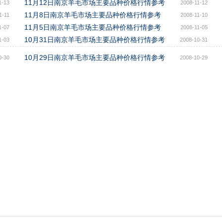
11月12日南京羊毛市场主要品种价格行情参考
1-13
2008-11-12
11月8日南京羊毛市场主要品种价格行情参考
1-11
2008-11-10
11月5日南京羊毛市场主要品种价格行情参考
1-07
2008-11-05
10月31日南京羊毛市场主要品种价格行情参考
1-03
2008-10-31
10月29日南京羊毛市场主要品种价格行情参考
0-30
2008-10-29