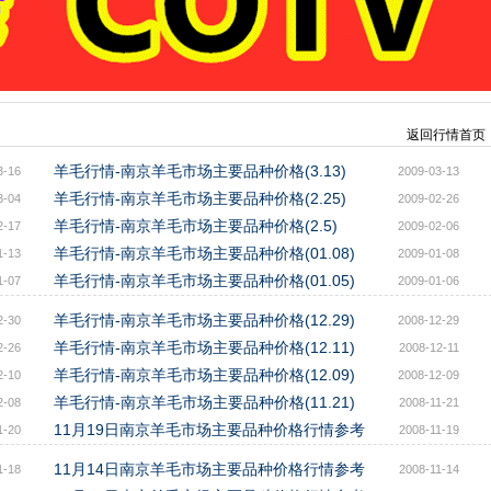
返回行情首页
羊毛行情-南京羊毛市场主要品种价格(3.13)
3-16
2009-03-13
羊毛行情-南京羊毛市场主要品种价格(2.25)
3-04
2009-02-26
羊毛行情-南京羊毛市场主要品种价格(2.5)
2-17
2009-02-06
羊毛行情-南京羊毛市场主要品种价格(01.08)
1-13
2009-01-08
羊毛行情-南京羊毛市场主要品种价格(01.05)
1-07
2009-01-06
羊毛行情-南京羊毛市场主要品种价格(12.29)
2-30
2008-12-29
羊毛行情-南京羊毛市场主要品种价格(12.11)
2-26
2008-12-11
羊毛行情-南京羊毛市场主要品种价格(12.09)
2-10
2008-12-09
羊毛行情-南京羊毛市场主要品种价格(11.21)
2-08
2008-11-21
11月19日南京羊毛市场主要品种价格行情参考
1-20
2008-11-19
11月14日南京羊毛市场主要品种价格行情参考
1-18
2008-11-14