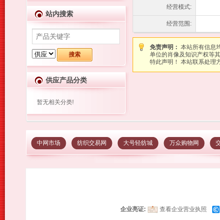
经营模式:
站内搜索
经营范围:
免责声明：
本站所有信息
单位的肖像及知识产权等
特此声明！ 本站联系处理方式：图
供应产品分类
暂无相关分类!
中网市场
纺织交易网
大号轻纺城
万众购物网
企业亮证:
查看企业营业执照