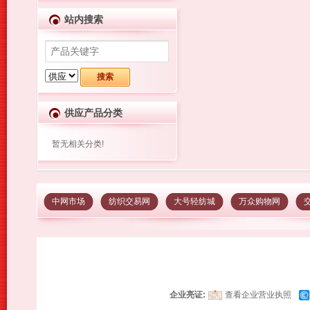
站内搜索
供应产品分类
暂无相关分类!
中网市场
纺织交易网
大号轻纺城
万众购物网
企业亮证:
查看企业营业执照