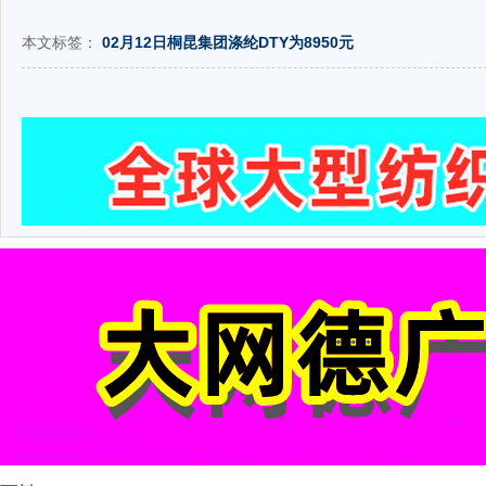
本文标签：
02月12日桐昆集团涤纶DTY为8950元