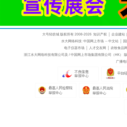
大号轻纺城 版权所有 2008-2026
知识产权
│
企业建站
水大网络科技:
中国网上市场
--
中文站
│
国
电子仪器市场
│
人才交友网
│
农牧食品
浙江水大网络科技有限公司及 / 中国网上市场集团有限公司（HK） 版权所
广播电