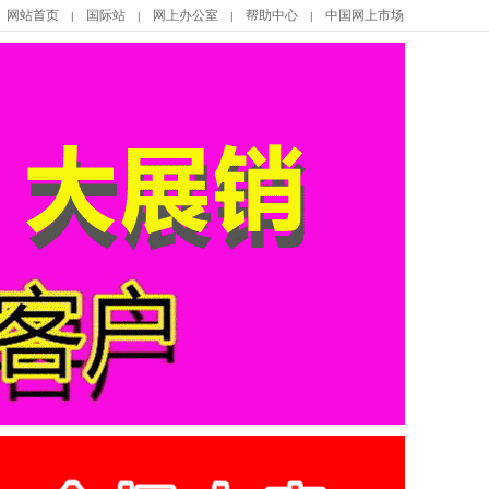
网站首页
国际站
网上办公室
帮助中心
中国网上市场
|
|
|
|