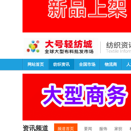
网站首页
纺织资讯
全国市场
物流商
人
资讯频道
频道首页
要闻
服饰
家纺