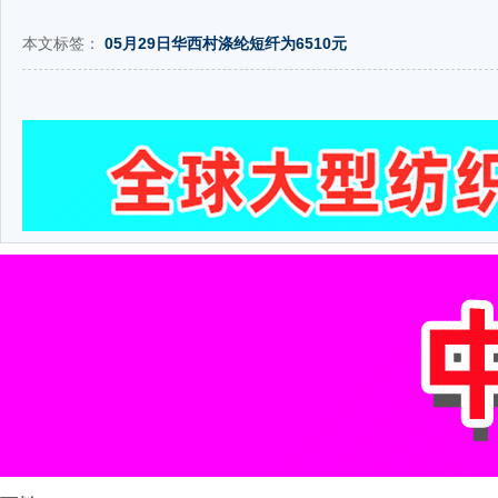
本文标签：
05月29日华西村涤纶短纤为6510元