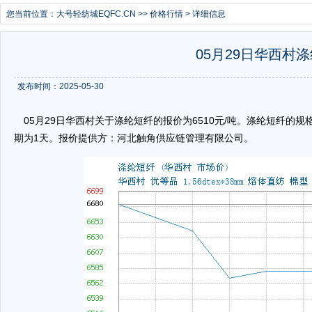
您当前位置：
大号轻纺城EQFC.CN
>>
价格行情
> 详细信息
05月29日华西村涤
发布时间：2025-05-30
05月29日华西村关于涤纶短纤的报价为6510元/吨。涤纶短纤的规格：华西
期为1天。报价提供方：河北触角供应链管理有限公司。