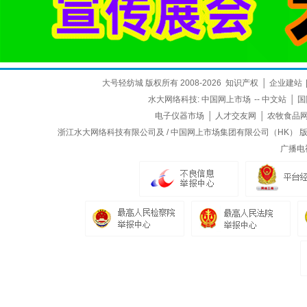
大号轻纺城 版权所有 2008-2026
知识产权
│
企业建站
水大网络科技:
中国网上市场
--
中文站
│
国
电子仪器市场
│
人才交友网
│
农牧食品
浙江水大网络科技有限公司及 / 中国网上市场集团有限公司（HK） 版权所
广播电