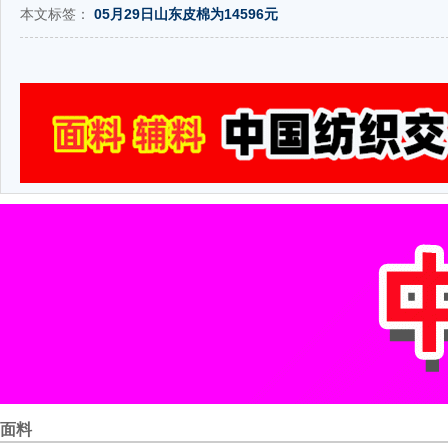
本文标签：
05月29日山东皮棉为14596元
面料