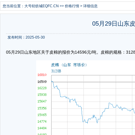
您当前位置：
大号轻纺城EQFC.CN
>>
价格行情
> 详细信息
05月29日山东皮
发布时间：2025-05-30
05月29日山东地区关于皮棉的报价为14596元/吨。皮棉的规格：3