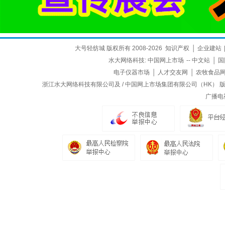
大号轻纺城 版权所有 2008-2026
知识产权
│
企业建站
水大网络科技:
中国网上市场
--
中文站
│
国
电子仪器市场
│
人才交友网
│
农牧食品
浙江水大网络科技有限公司及 / 中国网上市场集团有限公司（HK） 版权所
广播电