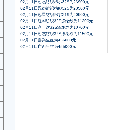
02月11日冠杰纺织棉纱32S为23900元
02月11日冠杰纺织棉纱32S为23900元
02月11日冠星纺织棉纱21S为20900元
02月11日红华纺织32S涤纶纱为11300元
02月11日润丰达32S涤纶纱为10700元
02月11日冠杰纺织32S涤纶纱为11500元
02月11日嘉兴生丝为456000元
02月11日广西生丝为455000元