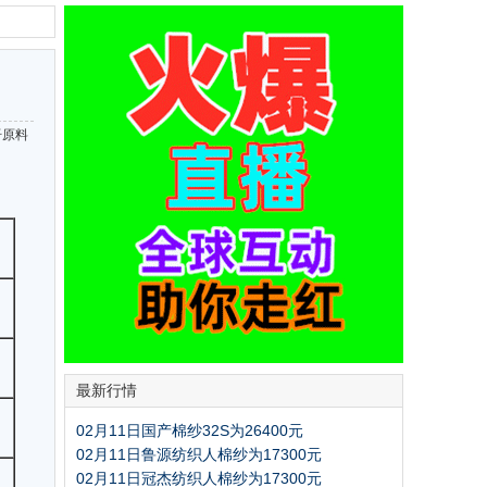
纤原料
最新行情
02月11日国产棉纱32S为26400元
02月11日鲁源纺织人棉纱为17300元
02月11日冠杰纺织人棉纱为17300元