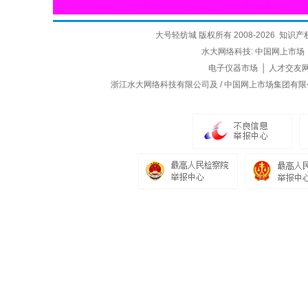
大号轻纺城 版权所有 2008-2026
知识产
水大网络科技:
中国网上市场
电子仪器市场
│
人才交友
浙江水大网络科技有限公司及 / 中国网上市场集团有限公司