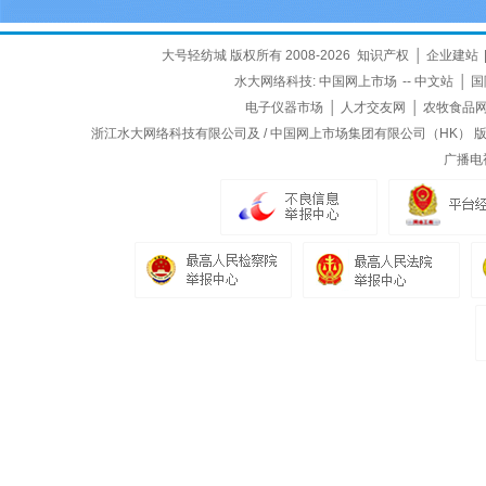
大号轻纺城 版权所有 2008-2026
知识产权
│
企业建站
水大网络科技:
中国网上市场
--
中文站
│
国
电子仪器市场
│
人才交友网
│
农牧食品
浙江水大网络科技有限公司及 / 中国网上市场集团有限公司（HK） 版权所
广播电