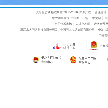
大号轻纺城 版权所有 2008-2026
知识产权
│
企业建站
水大网络科技:
中国网上市场
--
中文站
│
国
电子仪器市场
│
人才交友网
│
农牧食品
浙江水大网络科技有限公司及 / 中国网上市场集团有限公司（HK） 版权所
广播电