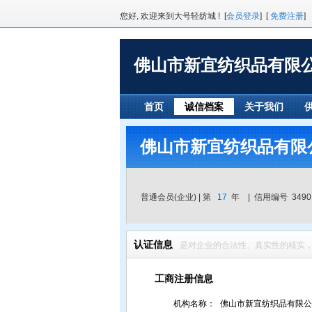
您好, 欢迎来到大号轻纺城 ! [
会员登录
] [
免费注册
]
佛山市新宜纺织品有限
首页
诚信档案
关于我们
佛山市新宜纺织品有
普通会员(企业) | 第
17
年 | 信用编号 3490
认证信息
是对企业的合法性、真实性的核实，
工商注册信息
机构名称：
佛山市新宜纺织品有限公