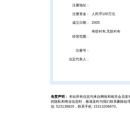
注册地址：
注册资金：
人民币100万元
成立日期：
2005
有纺衬布,无纺衬布
经营范围：
注册号：
法定代表人：
免责声明：
本站所有信息均来自网络和相关会员发
的隐私和商业信息时，敬请及时与我们联系删除处理。但
信: 523138820，联系手机: 15313206870。