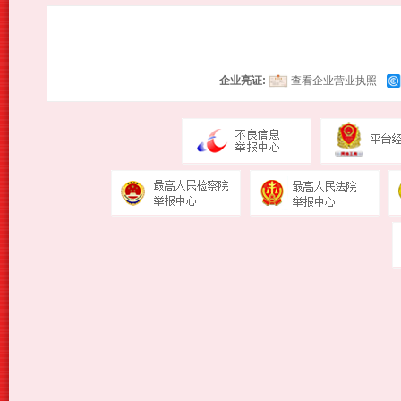
企业亮证:
查看企业营业执照