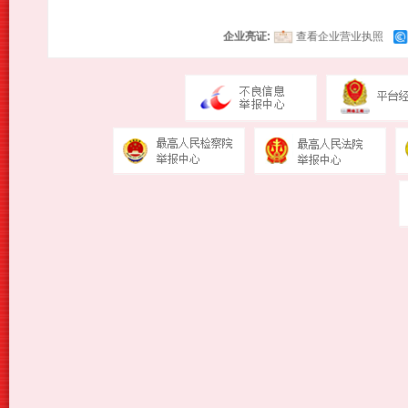
企业亮证:
查看企业营业执照