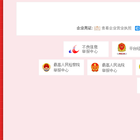
企业亮证:
查看企业营业执照