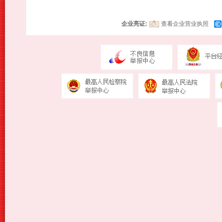
企业亮证:
查看企业营业执照