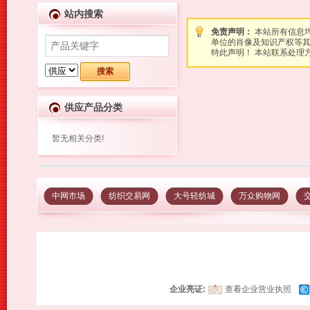
站内搜索
免责声明：
本站所有信息
单位的肖像及知识产权等
特此声明！ 本站联系处理方式：图
供应产品分类
暂无相关分类!
中网市场
纺织交易网
大号轻纺城
万众购物网
企业亮证:
查看企业营业执照