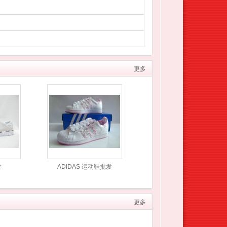
更多
发
ADIDAS 运动鞋批发
更多