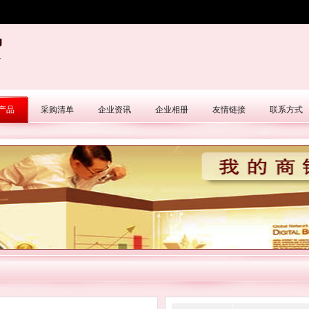
贸
产品
采购清单
企业资讯
企业相册
友情链接
联系方式