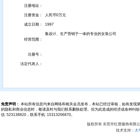
注册地址：
注册资金：
人民币0万元
成立日期：
1997
集设计、生产营销于一体的专业的女装公司
经营范围：
注册号：
法定代表人：
免责声明：
本站所有信息均来自网络和相关会员发布，本站已经过审核，如有发现
的隐私和商业信息时，敬请及时与我们联系删除处理。但为此造成的经济或各种纠纷损失本站
信: 523138820，联系手机: 15313206870。
版权所有 东莞市红唇服饰有限公
技术支持：
大