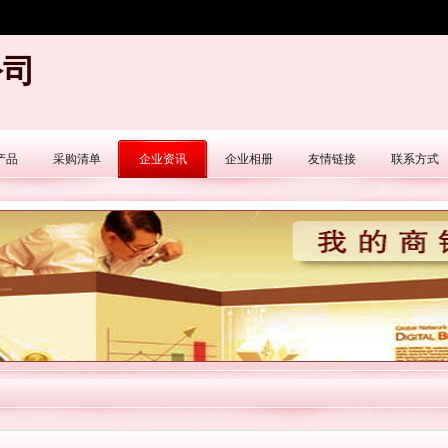
公司
产品
采购清单
企业资讯
企业相册
友情链接
联系方式