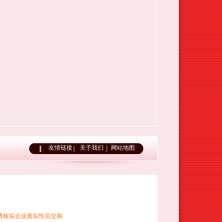
友情链接
关于我们
网站地图
请核实企业真实性后交易