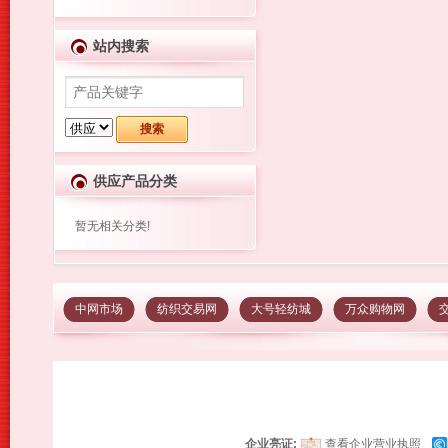
站内搜索
供应产品分类
暂无相关分类!
中网市场
纺织交易网
大号轻纺城
万众购物网
企业亮证:
查看企业营业执照