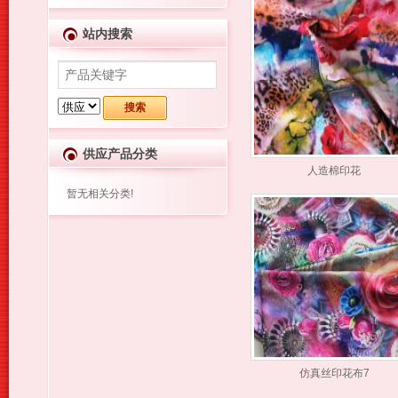
站内搜索
供应产品分类
人造棉印花
暂无相关分类!
仿真丝印花布7