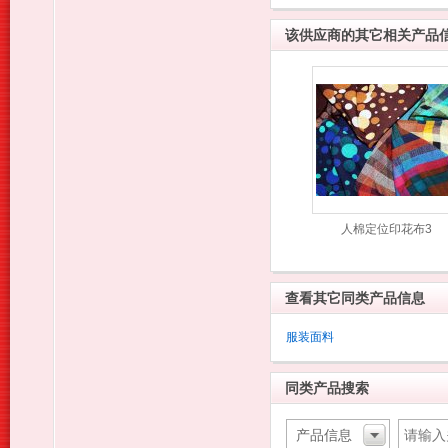
该供应商的其它相关产品
人棉定位印花布3
查看其它同类产品信息
服装面料
同类产品搜索
产品信息