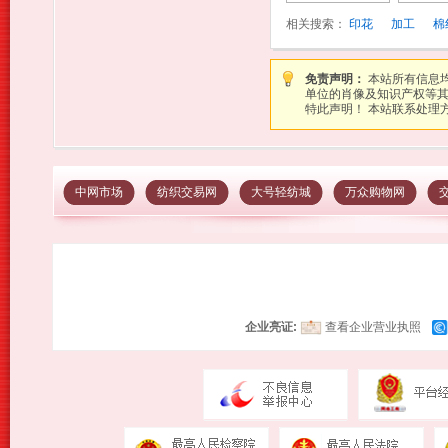
相关搜索：
印花
加工
棉
免责声明：
本站所有信息
单位的肖像及知识产权等
特此声明！ 本站联系处理方式：图
中网市场
纺织交易网
大号轻纺城
万众购物网
企业亮证:
查看企业营业执照