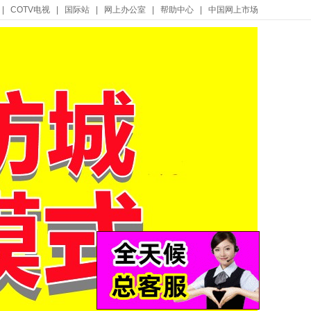
|
COTV电视
|
国际站
|
网上办公室
|
帮助中心
|
中国网上市场