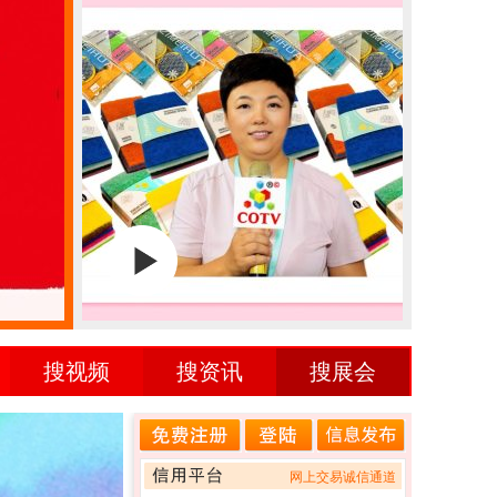
网上交易诚信通道