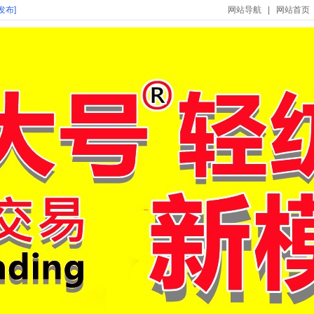
发布]
网站导航
|
网站首页