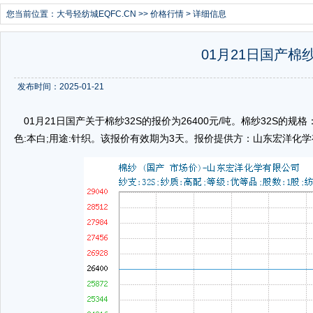
您当前位置：
大号轻纺城EQFC.CN
>>
价格行情
> 详细信息
01月21日国产棉纱
发布时间：2025-01-21
01月21日国产关于棉纱32S的报价为26400元/吨。棉纱32S的规格：纱
色:本白;用途:针织。该报价有效期为3天。报价提供方：山东宏洋化