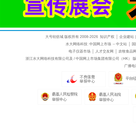
大号轻纺城 版权所有 2008-2026
知识产权
│
企业建站
水大网络科技:
中国网上市场
--
中文站
│
国
电子仪器市场
│
人才交友网
│
农牧食品
浙江水大网络科技有限公司及 / 中国网上市场集团有限公司（HK） 版权所
广播电