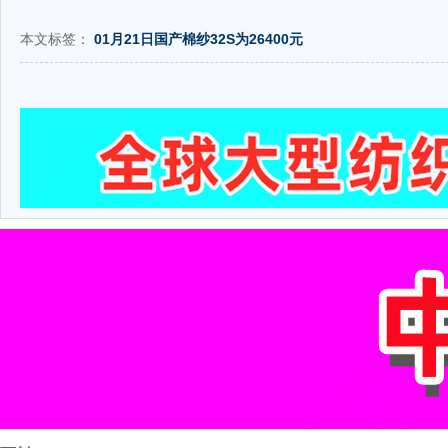
本文标签：
01月21日国产棉纱32S为26400元