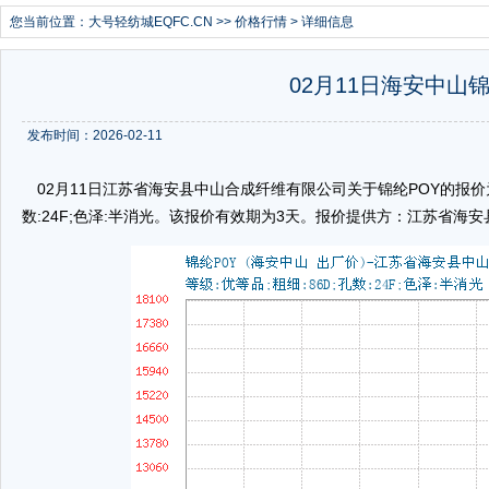
您当前位置：
大号轻纺城EQFC.CN
>>
价格行情
> 详细信息
02月11日海安中山锦
发布时间：2026-02-11
02月11日江苏省海安县中山合成纤维有限公司关于锦纶POY的报价为11
数:24F;色泽:半消光。该报价有效期为3天。报价提供方：江苏省海