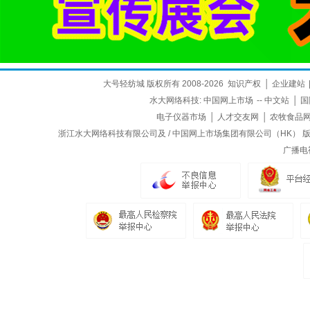
大号轻纺城 版权所有 2008-2026
知识产权
│
企业建站
水大网络科技:
中国网上市场
--
中文站
│
国
电子仪器市场
│
人才交友网
│
农牧食品
浙江水大网络科技有限公司及 / 中国网上市场集团有限公司（HK） 版权所
广播电