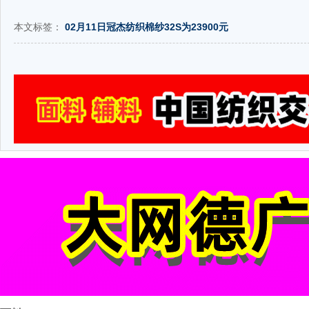
本文标签：
02月11日冠杰纺织棉纱32S为23900元