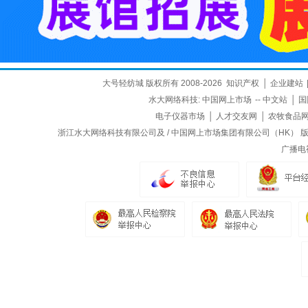
大号轻纺城 版权所有 2008-2026
知识产权
│
企业建站
水大网络科技:
中国网上市场
--
中文站
│
国
电子仪器市场
│
人才交友网
│
农牧食品
浙江水大网络科技有限公司及 / 中国网上市场集团有限公司（HK） 版权所
广播电