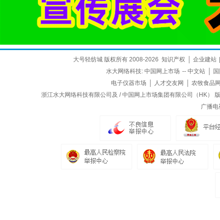
大号轻纺城 版权所有 2008-2026
知识产权
│
企业建站
水大网络科技:
中国网上市场
--
中文站
│
国
电子仪器市场
│
人才交友网
│
农牧食品
浙江水大网络科技有限公司及 / 中国网上市场集团有限公司（HK） 版权所
广播电