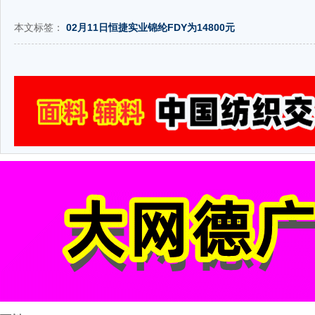
本文标签：
02月11日恒捷实业锦纶FDY为14800元