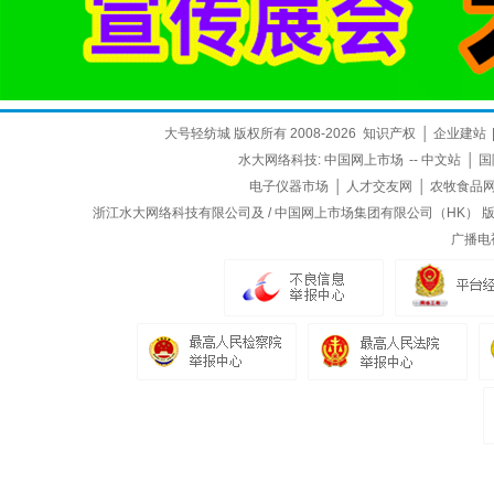
大号轻纺城 版权所有 2008-2026
知识产权
│
企业建站
水大网络科技:
中国网上市场
--
中文站
│
国
电子仪器市场
│
人才交友网
│
农牧食品
浙江水大网络科技有限公司及 / 中国网上市场集团有限公司（HK） 版权所
广播电