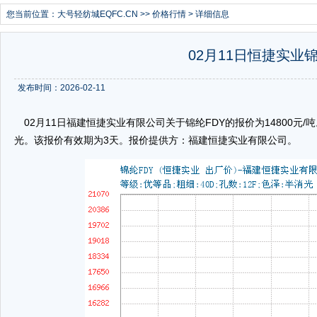
您当前位置：
大号轻纺城EQFC.CN
>>
价格行情
> 详细信息
02月11日恒捷实业锦
发布时间：2026-02-11
02月11日福建恒捷实业有限公司关于锦纶FDY的报价为14800元/吨。锦
光。该报价有效期为3天。报价提供方：福建恒捷实业有限公司。