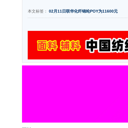
本文标签：
02月11日联华化纤锦纶POY为11600元