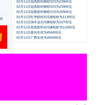
02月11日冠杰纺织棉纱32S为23900元
02月11日冠杰纺织棉纱32S为23900元
02月11日冠星纺织棉纱21S为20900元
02月11日红华纺织32S涤纶纱为11300元
部
02月11日润丰达32S涤纶纱为10700元
02月11日冠杰纺织32S涤纶纱为11500元
02月11日嘉兴生丝为456000元
02月11日广西生丝为455000元