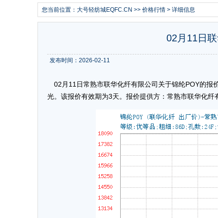
您当前位置：
大号轻纺城EQFC.CN
>>
价格行情
> 详细信息
02月11日
发布时间：2026-02-11
02月11日常熟市联华化纤有限公司关于锦纶POY的报价为11
光。该报价有效期为3天。报价提供方：常熟市联华化纤