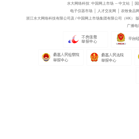
水大网络科技:
中国网上市场
--
中文站
│
国
电子仪器市场
│
人才交友网
│
农牧食品
浙江水大网络科技有限公司及 / 中国网上市场集团有限公司（HK） 版权所
广播电